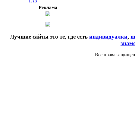
ГАЗ
Реклама
Лучшие сайты это те, где есть
индивидуалки
,
ш
знам
Все права защищен